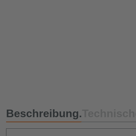
Beschreibung.
Technisch