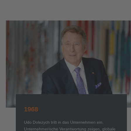
1968
Udo Dolezych tritt in das Unternehmen ein.
Unternehmerische Verantwortung zeigen, globale