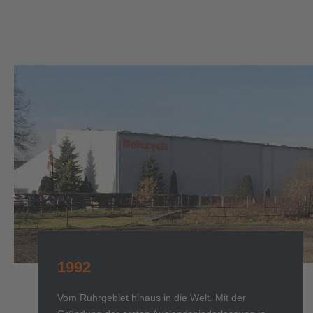
1992
Vom Ruhrgebiet hinaus in die Welt. Mit der