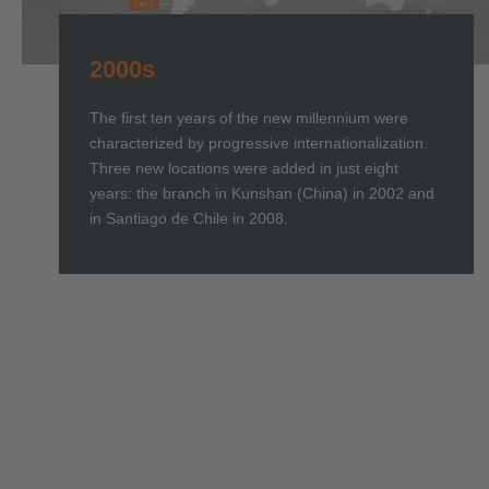
2000s
The first ten years of the new millennium were
characterized by progressive internationalization.
Three new locations were added in just eight
years: the branch in Kunshan (China) in 2002 and
in Santiago de Chile in 2008.