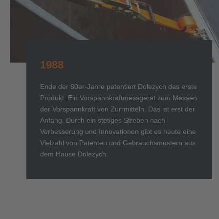
1988
Ende der 80er-Jahre patentiert Dolezych das erste
Produkt: Ein Vorspannkraftmessgerät zum Messen
der Vorspannkraft von Zurrmitteln. Das ist erst der
Anfang. Durch ein stetiges Streben nach
Verbesserung und Innovationen gibt es heute eine
Vielzahl von Patenten und Gebrauchsmustern aus
dem Hause Dolezych.