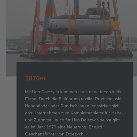
1970er
Mit Udo Dolezych kommen auch neue Ideen in die
Firma. Durch die Einführung textiler Produkte, wie
Hebebänder oder Rundschlingen, entwickelt sich
das Unternehmen zum Komplettanbieter für Hebe-
und Zurrmittel. Auch für Udo Dolezych selbst gibt
es im Jahr 1979 eine Neuerung: Er wird
Geschäftsführer von Dolezych.