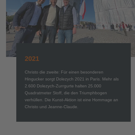
2021
Christo die zweite: Für einen besonderen
Hingucker sorgt Dolezych 2021 in Paris. Mehr als
2.600 Dolezych-Zurrgurte halten 25.000
Quadratmeter Stoff, die den Triumphbogen
verhüllen. Die Kunst-Aktion ist eine Hommage an
Christo und Jeanne-Claude.