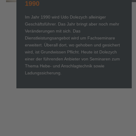
1990
Im Jahr 1990 wird Udo Dolezych alleiniger
Geschäftsführer. Das Jahr bringt aber noch mehr
Veränderungen mit sich. Das
Dienstleistungsangebot wird um Fachseminare
erweitert. Überall dort, wo gehoben und gesichert
wird, ist Grundwissen Pflicht. Heute ist Dolezych
einer der führenden Anbieter von Seminaren zum
Thema Hebe- und Anschlagtechnik sowie
Ladungssicherung.