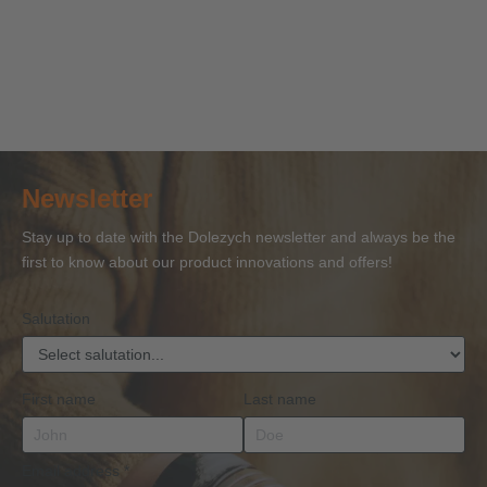
Newsletter
Stay up to date with the Dolezych newsletter and always be the
first to know about our product innovations and offers!
Salutation
First name
Last name
Email address
*