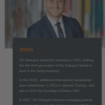
2010s
Tim Dolezych joined the company in 2011, making
him the third generation of the Dolezych family to
work in the family business.
In the 2010s, additional international subsidiaries
were established: in 2013 in Istanbul (Turkey), and
also in 2013 the founding of Doleco USA.
In 2017, Tim Dolezych became managing partner,