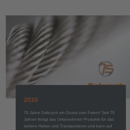
2010
75 Jahre Dolezych ein Grund zum Feiern! Seit 75
Jahren fertigt das Unternehmen Produkte für das
sichere Heben und Transportieren und kann auf