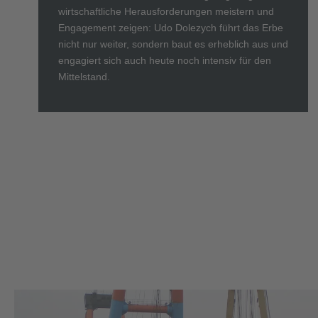
wirtschaftliche Herausforderungen meistern und
Engagement zeigen: Udo Dolezych führt das Erbe
nicht nur weiter, sondern baut es erheblich aus und
engagiert sich auch heute noch intensiv für den
Mittelstand.