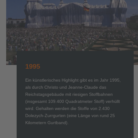
1995
Ein künstlerisches Highlight gibt es im Jahr 1995,
als durch Christo und Jeanne-Claude das
Reichstagsgebäude mit riesigen Stoffbahnen
(insgesamt 109.400 Quadratmeter Stoff) verhüllt
wird. Gehalten werden die Stoffe von 2.430
Dolezych-Zurrgurten (eine Länge von rund 25
Kilometern Gurtband).