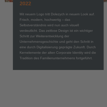
2022
Mit neuem Logo tritt Dolezych in neuem Look auf.
Frisch, modern, hochwertig – das
Selbstverständnis wird nun auch visuell
verdeutlicht. Das zeitlose Design ist ein wichtiger
Schritt zur Weiterentwicklung der
Unternehmensgeschichte und geht den Schritt in
eine durch Digitalisierung geprägte Zukunft. Durch
Kernelemente der alten Corporate Identity wird die
Tradition des Familienunternehmens fortgeführt.