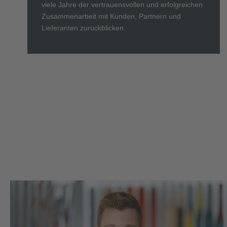
viele Jahre der vertrauensvollen und erfolgreichen
Zusammenarbeit mit Kunden, Partnern und
Lieferanten zurückblicken.